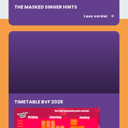
THE MASKED SINGER HINTS
Lees verder
TIMETABLE BVF 2026