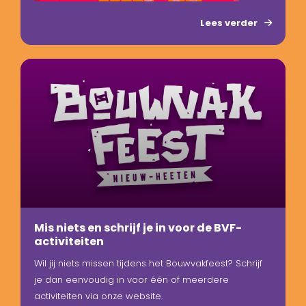
Lees verder
Mis niets en schrijf je in voor de BVF-
activiteiten
Wil jij niets missen tijdens het Bouwvakfeest? Schrijf
je dan eenvoudig in voor één of meerdere
activiteiten via onze website.