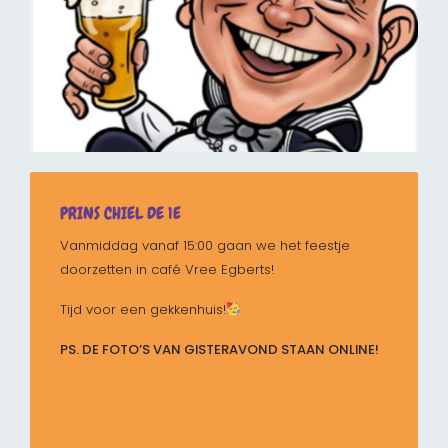
PRINS CHIEL DE 1E
Vanmiddag vanaf 15:00 gaan we het feestje
doorzetten in café Vree Egberts!
Tijd voor een gekkenhuis!
PS. DE FOTO’S VAN GISTERAVOND STAAN ONLINE!