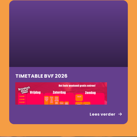
TIMETABLE BVF 2026
Lees verder