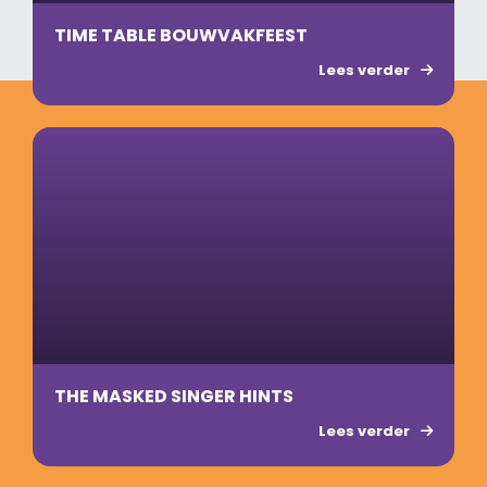
TIME TABLE BOUWVAKFEEST
Lees verder
THE MASKED SINGER HINTS
Lees verder