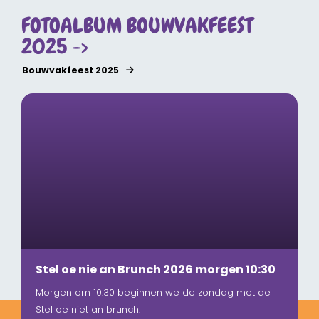
FOTOALBUM BOUWVAKFEEST
2025 ->
Bouwvakfeest 2025
Stel oe nie an Brunch 2026 morgen 10:30
Morgen om 10:30 beginnen we de zondag met de
Stel oe niet an brunch.